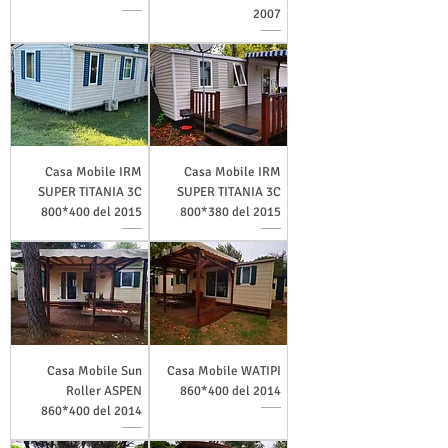
2007
Casa Mobile IRM
Casa Mobile IRM
SUPER TITANIA 3C
SUPER TITANIA 3C
800*400 del 2015
800*380 del 2015
Casa Mobile Sun
Casa Mobile WATIPI
Roller ASPEN
860*400 del 2014
860*400 del 2014