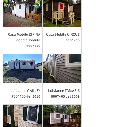
Casa Mobile DIFINA
Casa Mobile CIRCUS
doppio modulo
650*250
600*550
Luisianne OAKLEY
Luisianne TAMARIS
780*400 del 2010
880*400 del 2009